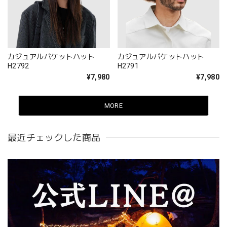
カジュアルバケットハット
カジュアルバケットハット
H2792
H2791
¥7,980
¥7,980
MORE
最近チェックした商品