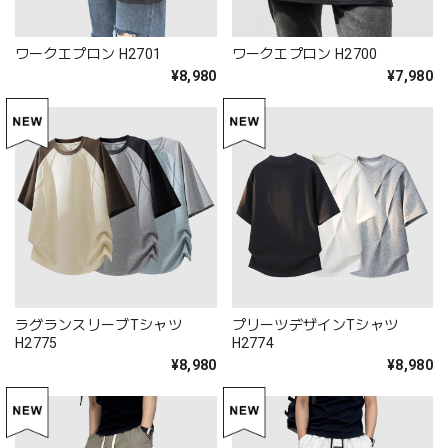
ワークエプロン H2701
ワークエプロン H2700
¥8,980
¥7,980
ラグランスリーブTシャツ
プリーツデザインTシャツ
H2775
H2774
¥8,980
¥8,980