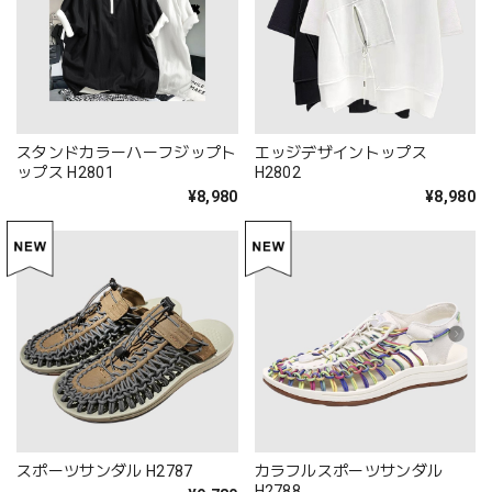
スタンドカラーハーフジップト
エッジデザイントップス
ップス H2801
H2802
¥8,980
¥8,980
スポーツサンダル H2787
カラフルスポーツサンダル
H2788