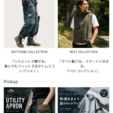
BOTTOMS COLLECTION
VEST COLLECTION
「シルエットで魅せる。
「タフに動ける。スマートに決ま
誰にでもフィットするボトムスコ
る。
レクション」
ベストコレクション」
Pickup