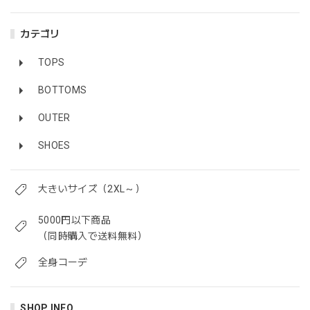
カテゴリ
TOPS
BOTTOMS
OUTER
SHOES
大きいサイズ（2XL～）
5000円以下商品
（同時購入で送料無料）
全身コーデ
SHOP INFO