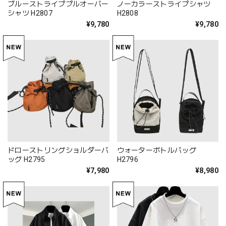
ブルーストライププルオーバー
ノーカラーストライプシャツ
シャツ H2807
H2808
¥9,780
¥9,780
ドローストリングショルダーバ
ウォーターボトルバッグ
ッグ H2795
H2796
¥7,980
¥8,980