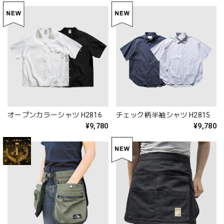
オープンカラーシャツ H2816
チェック柄半袖シャツ H2815
¥9,780
¥9,780