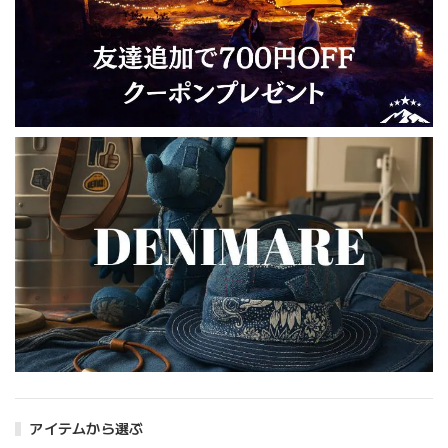
アイテムから選ぶ