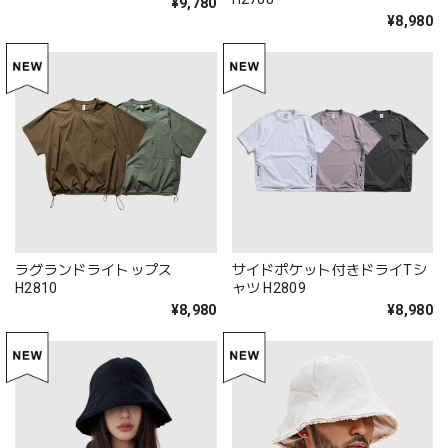
¥9,780
¥8,980
ラグランドライトップス
サイドポケット付きドライTシ
H2810
ャツ H2809
¥8,980
¥8,980