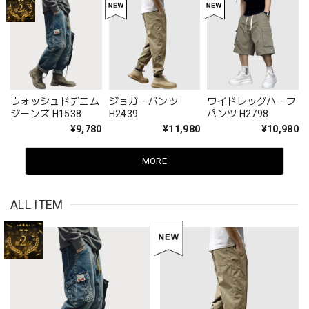
ウォッシュドデニム
ジョガーパンツ
ワイドレッグハーフ
ジーンズ H1538
H2439
パンツ H2798
¥9,780
¥11,980
¥10,980
MORE
ALL ITEM