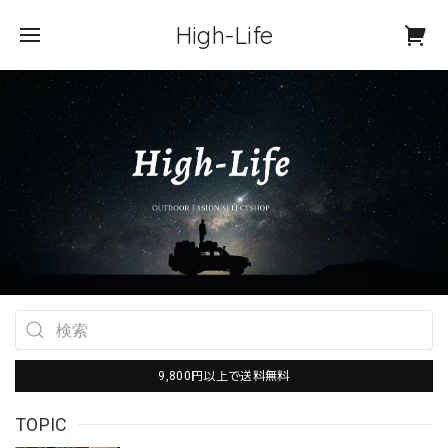
High-Life
9,800円以上で送料無料
TOPIC