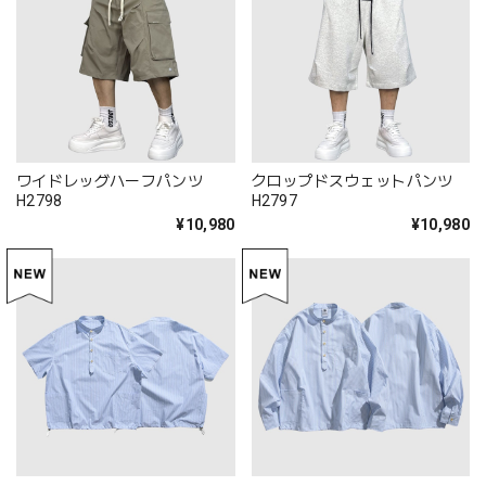
ワイドレッグハーフパンツ
クロップドスウェットパンツ
H2798
H2797
¥10,980
¥10,980