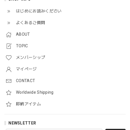
はじめにお読みください
よくあるご質問
ABOUT
TOPIC
メンバーシップ
マイページ
CONTACT
Worldwide Shipping
即納アイテム
NEWSLETTER