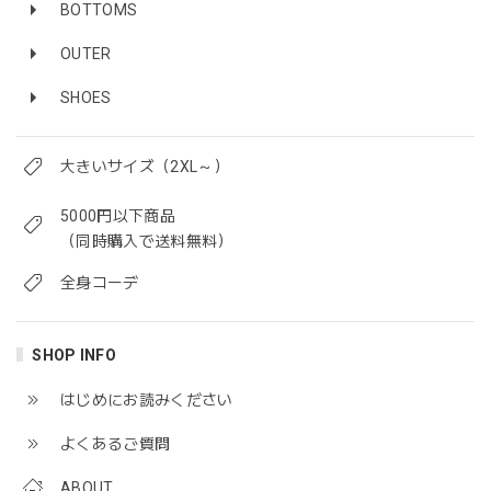
BOTTOMS
OUTER
SHOES
大きいサイズ（2XL～）
5000円以下商品
（同時購入で送料無料）
全身コーデ
SHOP INFO
はじめにお読みください
よくあるご質問
ABOUT