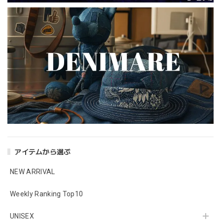
アイテムから選ぶ
NEW ARRIVAL
Weekly Ranking Top10
UNISEX