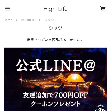
High-Life
Home
BUJINESS
シャツ
シャツ
出品されている商品がありません。