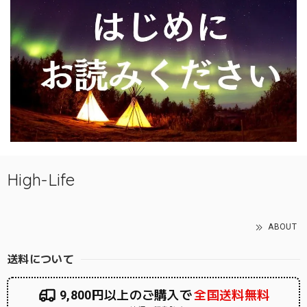
High-Life
ABOUT
送料について
9,800円以上のご購入で
全国送料無料