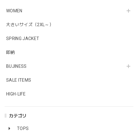
WOMEN
大きいサイズ（2XL～）
SPRING JACKET
即納
BUJINESS
SALE ITEMS
HIGH-LIFE
カテゴリ
TOPS