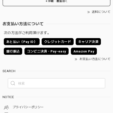
＊沖縄・離島除く
送料について
お支払い方法について
次の方法がご利用頂けます。
あと払い（Pay ID）
クレジットカード
キャリア決済
銀行振込
コンビニ決済・Pay-easy
Amazon Pay
お支払い方法について
SEARCH
NOTICE
プライバシーポリシー