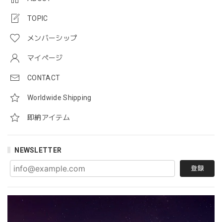
TOPIC
メンバーシップ
マイページ
CONTACT
Worldwide Shipping
即納アイテム
NEWSLETTER
登録