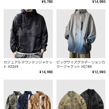
¥9,780
¥14,980
カジュアルマウンテンジャケッ
ビッグサイズグラデーションカ
ト H2269
ラージャケット H2184
¥14,980
¥12,980