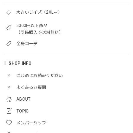
大きいサイズ（2XL～）
5000円以下商品
（同時購入で送料無料）
全身コーデ
SHOP INFO
はじめにお読みください
よくあるご質問
ABOUT
TOPIC
メンバーシップ