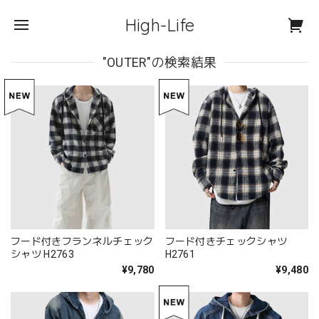
High-Life
"OUTER"の検索結果
フード付きフランネルチェック
フード付きチェックシャツ
シャツ H2763
H2761
¥9,780
¥9,480