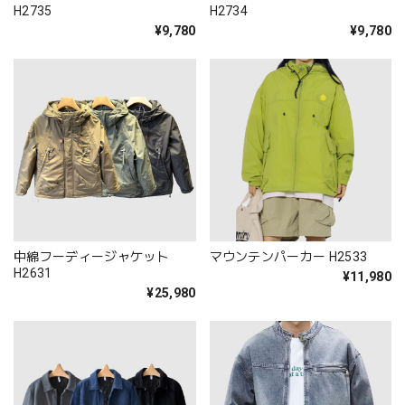
H2735
H2734
¥9,780
¥9,780
中綿フーディージャケット
マウンテンパーカー H2533
H2631
¥11,980
¥25,980