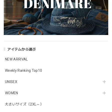
アイテムから選ぶ
NEW ARRIVAL
Weekly Ranking Top10
UNISEX
WOMEN
大きいサイズ（2XL～）