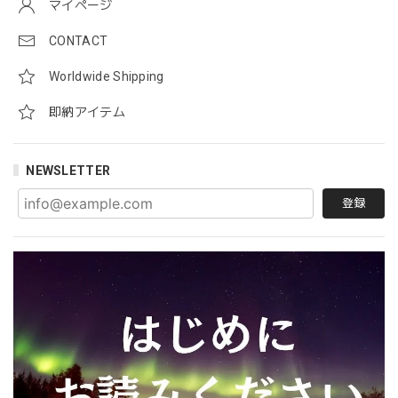
マイページ
CONTACT
Worldwide Shipping
即納アイテム
NEWSLETTER
登録