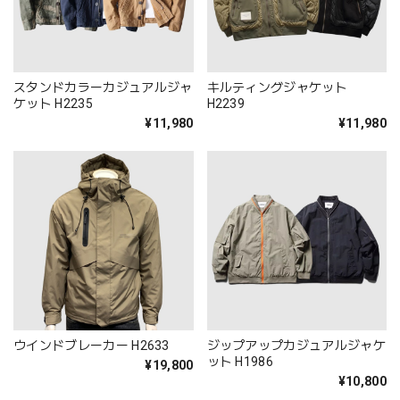
スタンドカラーカジュアルジャ
キルティングジャケット
ケット H2235
H2239
¥11,980
¥11,980
ウインドブレーカー H2633
ジップアップカジュアルジャケ
ット H1986
¥19,800
¥10,800