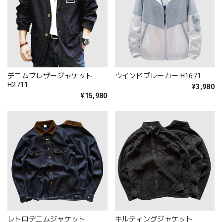
デニムブレザージャケット
ウインドブレーカー H1671
H2711
¥3,980
¥15,980
レトロデニムジャケット
キルティングジャケット