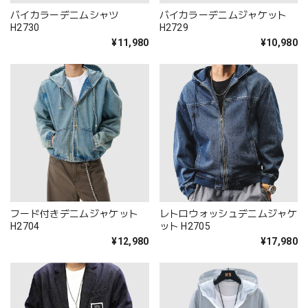
バイカラーデニムシャツ
バイカラーデニムジャケット
H2730
H2729
¥11,980
¥10,980
フード付きデニムジャケット
レトロウォッシュデニムジャケ
H2704
ット H2705
¥12,980
¥17,980