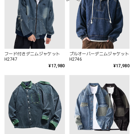
フード付きデニムジャケット
プルオーバーデニムジャケット
H2747
H2746
¥17,980
¥17,980