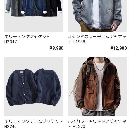
キルティングジャケット
スタンドカラーデニムジャケッ
H2347
ト H1988
¥8,980
¥12,980
キルティングデニムジャケット
バイカラーアウトドアジャケッ
H2240
ト H2270