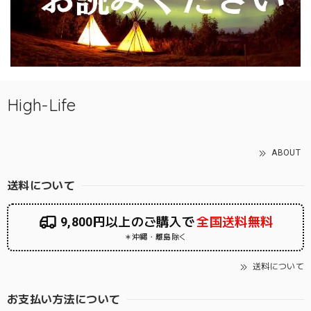
High-Life
ABOUT
送料について
9,800円以上のご購入で
全国送料無料
＊沖縄・離島除く
送料について
お支払い方法について