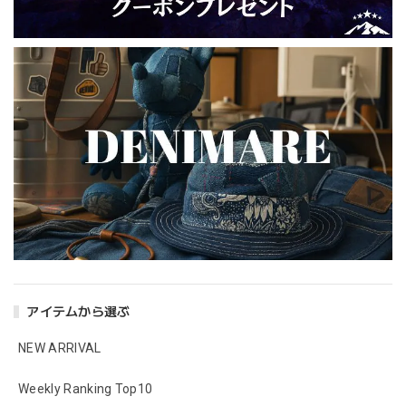
アイテムから選ぶ
NEW ARRIVAL
Weekly Ranking Top10