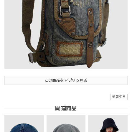
この商品をアプリで見る
通報する
関連商品