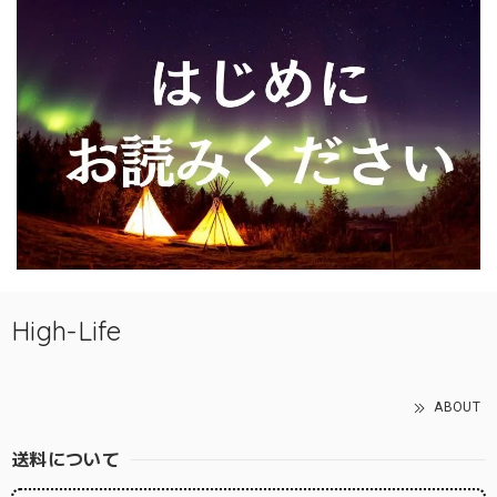
High-Life
ABOUT
送料について