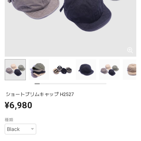
ショートブリムキャップ H2527
¥6,980
種類