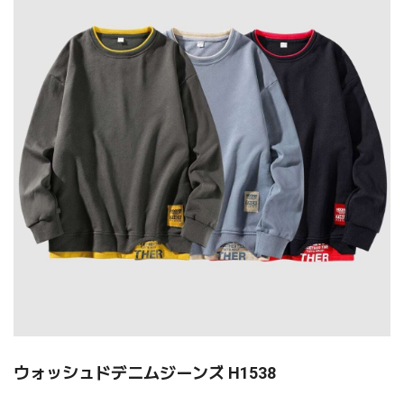
ウォッシュドデニムジーンズ H1538