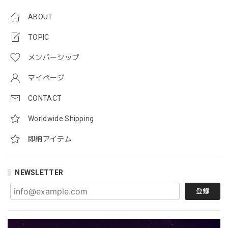
ABOUT
TOPIC
メンバーシップ
マイページ
CONTACT
Worldwide Shipping
即納アイテム
NEWSLETTER
登録