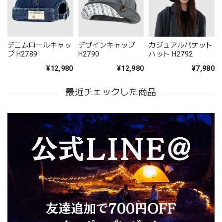
デニムロールキャッ
デザインキャップ
カジュアルバケット
プ H2789
H2790
ハット H2792
¥12,980
¥12,980
¥7,980
最近チェックした商品