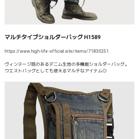
マルチタイプショルダーバッグ H1589
https://www.high-life-official.site/items/71830251
ヴィンテージ感のあるデニム生地の多機能ショルダーバッグ。
ウエストバッグとしても使えるマルチなアイテム◎