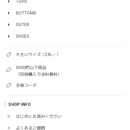
TOPS
BOTTOMS
OUTER
SHOES
大きいサイズ（2XL～）
5000円以下商品
（同時購入で送料無料）
全身コーデ
SHOP INFO
はじめにお読みください
よくあるご質問