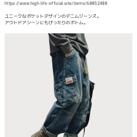
https://www.high-life-official.site/items/68852488
ユニークなポケットデザインのデニムジーンズ。
アウトドアシーンにもぴったりのボトム。