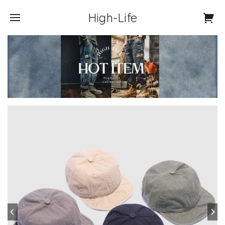
High-Life