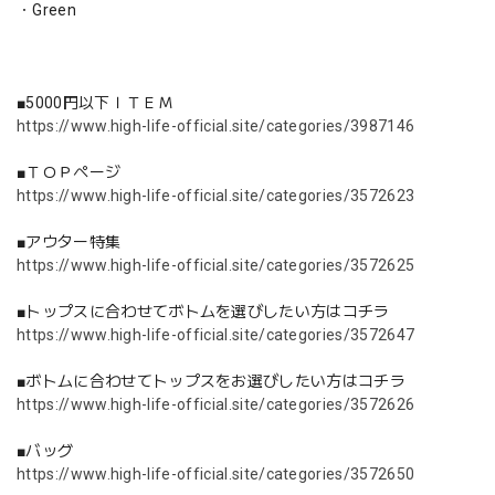
・Green
■5000円以下ＩＴＥＭ
https://www.high-life-official.site/categories/3987146
■ＴＯＰページ
https://www.high-life-official.site/categories/3572623
■アウター特集
https://www.high-life-official.site/categories/3572625
■トップスに合わせてボトムを選びしたい方はコチラ
https://www.high-life-official.site/categories/3572647
■ボトムに合わせてトップスをお選びしたい方はコチラ
https://www.high-life-official.site/categories/3572626
■バッグ
https://www.high-life-official.site/categories/3572650