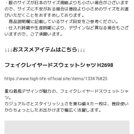
・服のサイズが日本のサイズ規格よりも小さい場合がございます
ので、サイズに不安がある場合は普段より小さめのサイズをお選
びいただくことをおすすめしております。
商品説明欄に記載しているサイズ目安をご参考ください。
・仕入れ時期や生産時期により、デザインなど異なる場合もござ
いますので、ご了承願います。
↓↓↓おススメアイテムはこちら↓↓↓
フェイクレイヤードスウェットシャツ H2698
https://www.high-life-official.site/items/133476825
重ね着風デザインが魅力の、フェイクレイヤードスウェットシャ
ツ。
カジュアルさとスタイリッシュさを兼ね備えた一枚は、普段使い
からちょっとしたお出かけまで幅広く活躍します。