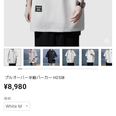
プルオーバー半袖パーカー H2558
¥8,980
種類