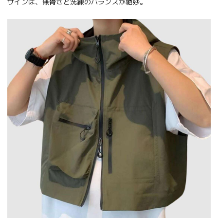
ザインは、無骨さと洗練のバランスが絶妙。