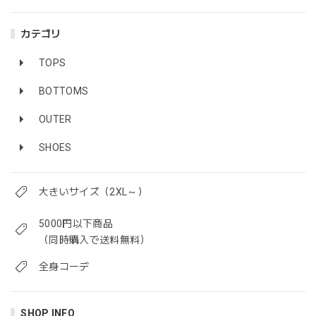
カテゴリ
TOPS
BOTTOMS
OUTER
SHOES
大きいサイズ（2XL～）
5000円以下商品
（同時購入で送料無料）
全身コーデ
SHOP INFO