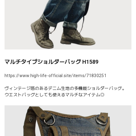
マルチタイプショルダーバッグ H1589
https://www.high-life-official.site/items/71830251
ヴィンテージ感のあるデニム生地の多機能ショルダーバッグ。
ウエストバッグとしても使えるマルチなアイテム◎