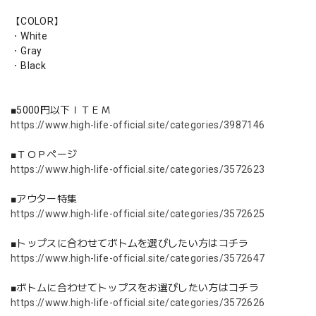
【COLOR】
・White
・Gray
・Black
■5000円以下ＩＴＥＭ
https://www.high-life-official.site/categories/3987146
■ＴＯＰページ
https://www.high-life-official.site/categories/3572623
■アウター特集
https://www.high-life-official.site/categories/3572625
■トップスに合わせてボトムを選びしたい方はコチラ
https://www.high-life-official.site/categories/3572647
■ボトムに合わせてトップスをお選びしたい方はコチラ
https://www.high-life-official.site/categories/3572626