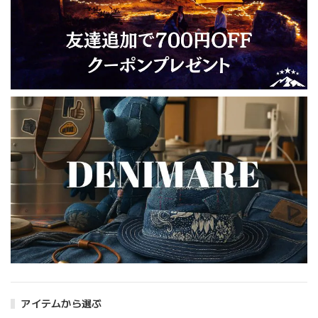
アイテムから選ぶ