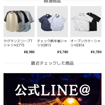
関連商品
ラグランスリーブT
チェック柄半袖シャ
オープンカラーシャ
シャツ H2775
ツ H2815
ツ H2816
¥8,980
¥9,780
¥9,780
最近チェックした商品