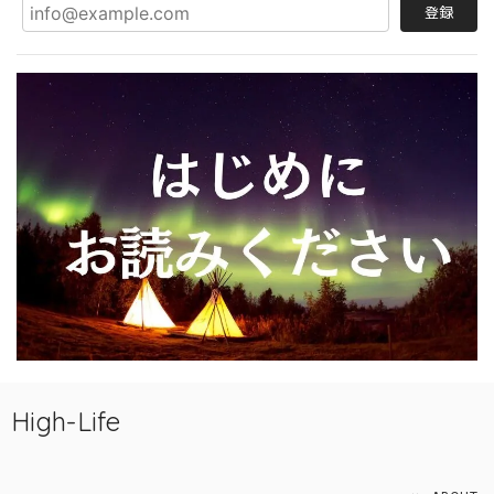
登録
High-Life