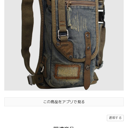
この商品をアプリで見る
通報する