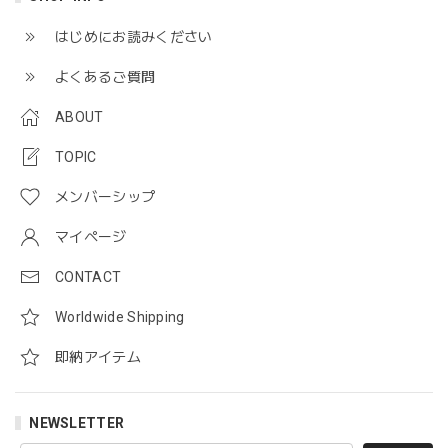
はじめにお読みください
よくあるご質問
ABOUT
TOPIC
メンバーシップ
マイページ
CONTACT
Worldwide Shipping
即納アイテム
NEWSLETTER