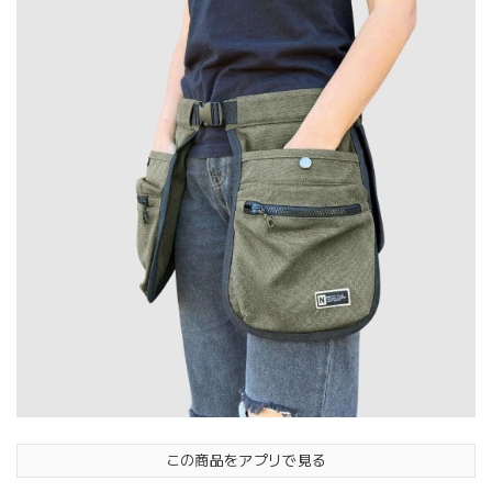
この商品をアプリで見る