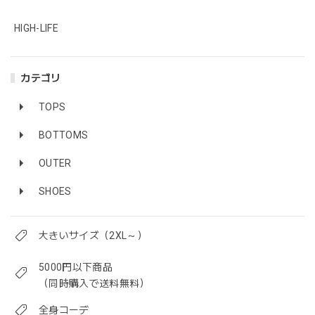
HIGH-LIFE
カテゴリ
TOPS
BOTTOMS
OUTER
SHOES
大きいサイズ（2XL～）
5000円以下商品
（同時購入で送料無料）
全身コーデ