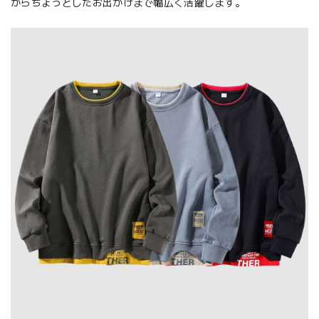
からちょっとしたお出かけまで幅広く活躍します。