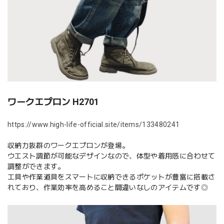
ワークエプロン H2701
https://www.high-life-official.site/items/133480241
収納力抜群のワークエプロンが登場。
ウエスト調節が可能なデザインなので、体型や着用感に合わせて
調整ができます。
工具や作業道具をスマートに収納できるポケットが豊富に搭載さ
れており、作業効率を高めること間違いなしのアイテムです◎