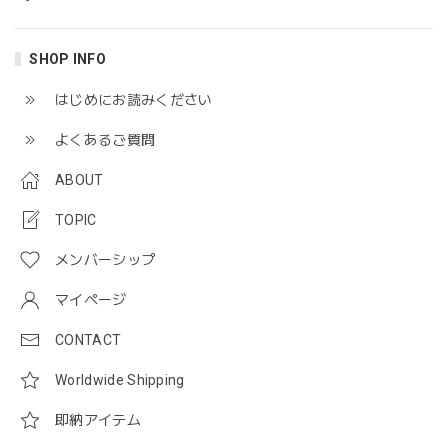
SHOP INFO
はじめにお読みください
よくあるご質問
ABOUT
TOPIC
メンバーシップ
マイページ
CONTACT
Worldwide Shipping
即納アイテム