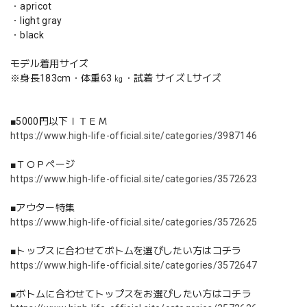
・apricot
・light gray
・black
モデル着用サイズ
※身長183cm・体重63 ㎏・試着 サイズ Lサイズ
■5000円以下ＩＴＥＭ
https://www.high-life-official.site/categories/3987146
■ＴＯＰページ
https://www.high-life-official.site/categories/3572623
■アウター特集
https://www.high-life-official.site/categories/3572625
■トップスに合わせてボトムを選びしたい方はコチラ
https://www.high-life-official.site/categories/3572647
■ボトムに合わせてトップスをお選びしたい方はコチラ