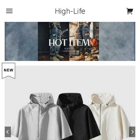
High-Life