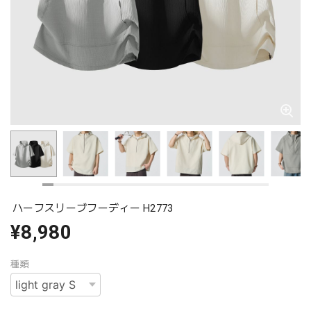
ハーフスリーブフーディー H2773
¥8,980
種類