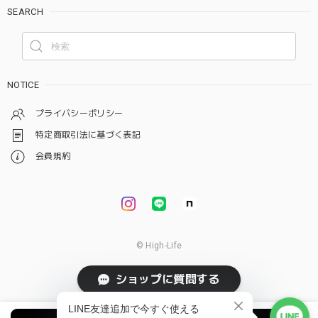
SEARCH
NOTICE
プライバシーポリシー
特定商取引法に基づく表記
会員規約
© High-Life
ショップに質問する