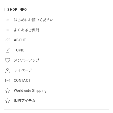
SHOP INFO
はじめにお読みください
よくあるご質問
ABOUT
TOPIC
メンバーシップ
マイページ
CONTACT
Worldwide Shipping
即納アイテム