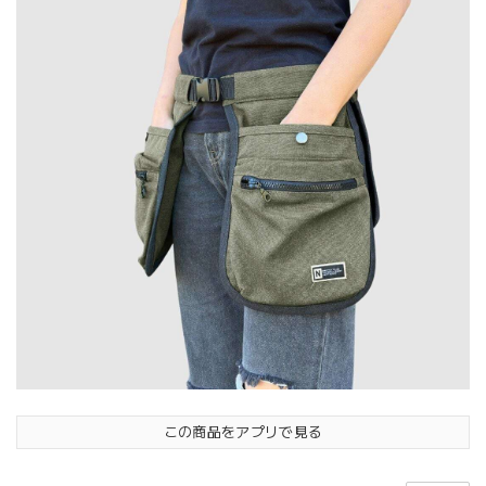
この商品をアプリで見る