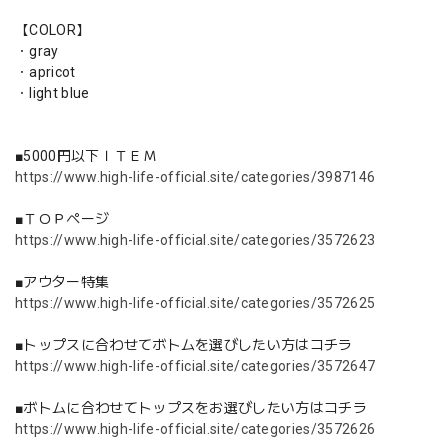
【COLOR】
・gray
・apricot
・light blue
■5000円以下ＩＴＥＭ
https://www.high-life-official.site/categories/3987146
■ＴＯＰページ
https://www.high-life-official.site/categories/3572623
■アウター特集
https://www.high-life-official.site/categories/3572625
■トップスに合わせてボトムを選びしたい方はコチラ
https://www.high-life-official.site/categories/3572647
■ボトムに合わせてトップスをお選びしたい方はコチラ
https://www.high-life-official.site/categories/3572626