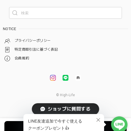
NOTICE
プライバシーポリシー
特定商取引法に基づく表記
会員規約
© High-Life
ショップに質問する
オプションを選択