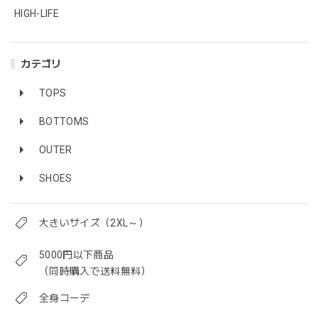
HIGH-LIFE
カテゴリ
TOPS
BOTTOMS
OUTER
SHOES
大きいサイズ（2XL～）
5000円以下商品
（同時購入で送料無料）
全身コーデ