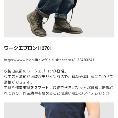
ワークエプロン H2701
https://www.high-life-official.site/items/133480241
収納力抜群のワークエプロンが登場。
ウエスト調節が可能なデザインなので、体型や着用感に合わせて
調整ができます。
工具や作業道具をスマートに収納できるポケットが豊富に搭載さ
れており、作業効率を高めること間違いなしのアイテムです◎