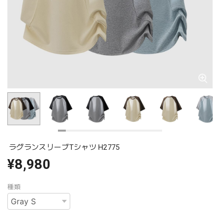
ラグランスリーブTシャツ H2775
¥8,980
種類