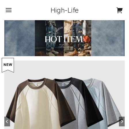
High-Life