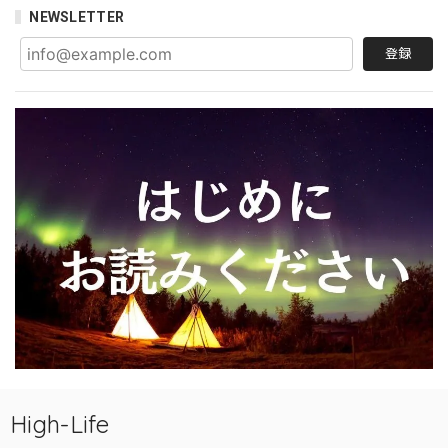
NEWSLETTER
登録
High-Life