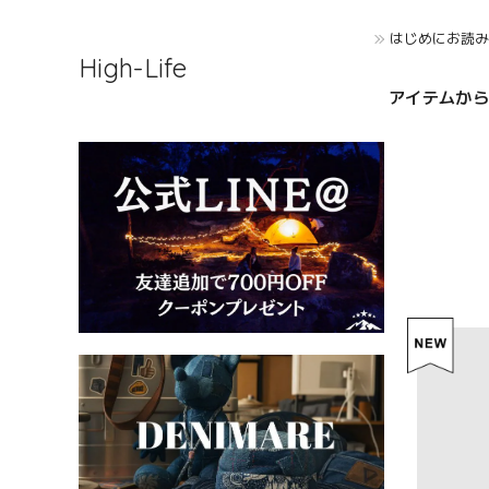
はじめにお読
High-Life
アイテムから