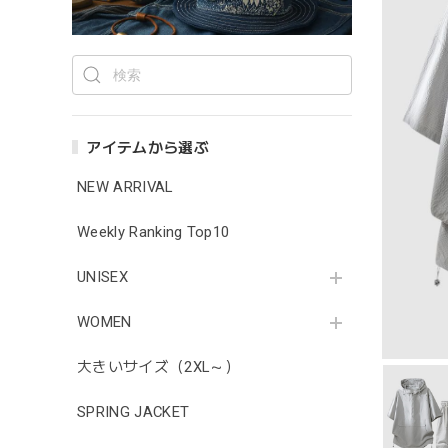
アイテムから選ぶ
NEW ARRIVAL
Weekly Ranking Top10
UNISEX
WOMEN
大きいサイズ（2XL～）
SPRING JACKET