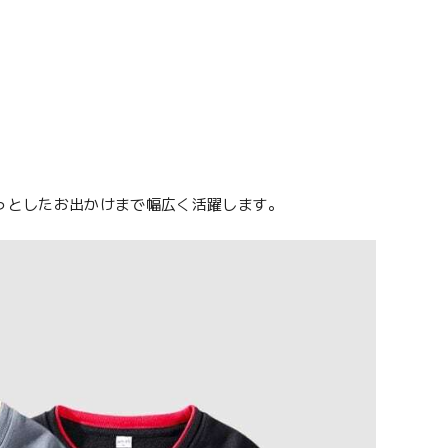
っとしたお出かけまで幅広く活躍します。