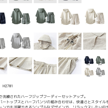
H2781
で洗練されたハーフジップフーディーセットアップ。
バートップスとハーフパンツの組み合わせは、快適さとスタイル
ーンでも活躍できるシンプルなデザインで、リラックスしたい日