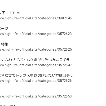
円以下ＩＴＥＭ
ww.high-life-official.site/categories/3987146
ページ
ww.high-life-official.site/categories/3572623
ー特集
ww.high-life-official.site/categories/3572625
スに合わせてボトムを選びしたい方はコチラ
ww.high-life-official.site/categories/3572647
に合わせてトップスをお選びしたい方はコチラ
ww.high-life-official.site/categories/3572626
ww.high-life-official.site/categories/3572650