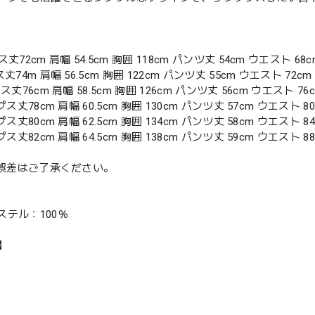
丈72cm 肩幅 54.5cm 胸囲 118cm パンツ丈 54cm ウエスト 68c
丈74m 肩幅 56.5cm 胸囲 122cm パンツ丈 55cm ウエスト 72cm
ス丈76cm 肩幅 58.5cm 胸囲 126cm パンツ丈 56cm ウエスト 76
プス丈78cm 肩幅 60.5cm 胸囲 130cm パンツ丈 57cm ウエスト 8
プス丈80cm 肩幅 62.5cm 胸囲 134cm パンツ丈 58cm ウエスト 8
プス丈82cm 肩幅 64.5cm 胸囲 138cm パンツ丈 59cm ウエスト 8
mの誤差はご了承ください。
ステル：100％
R】