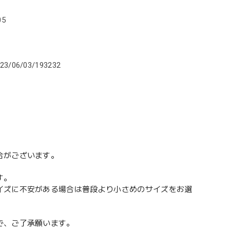
05
/2023/06/03/193232
合がございます。
す。
イズに不安がある場合は普段より小さめのサイズをお選
で、ご了承願います。