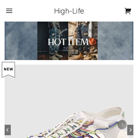
High-Life