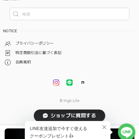
NOTICE
プライバシーポリシー
特定商取引法に基づく表記
会員規約
© High-Life
ショップに質問する
オプションを選択