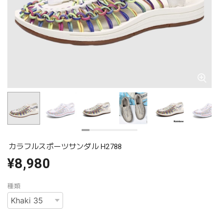
カラフルスポーツサンダル H2788
¥8,980
種類