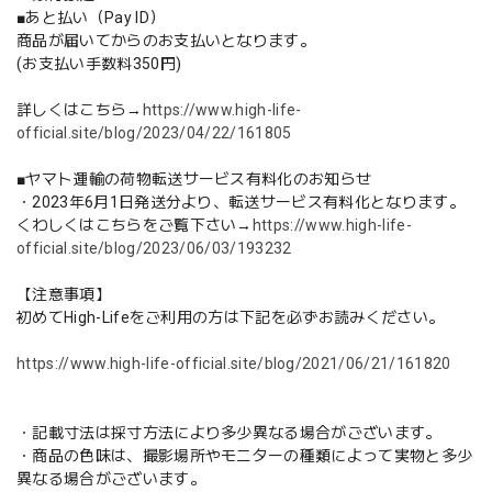
■あと払い（Pay ID）
商品が届いてからのお支払いとなります。
(お支払い手数料350円)
詳しくはこちら→
https://www.high-life-
official.site/blog/2023/04/22/161805
■ヤマト運輸の荷物転送サービス有料化のお知らせ
・2023年6月1日発送分より、転送サービス有料化となります。
くわしくはこちらをご覧下さい→
https://www.high-life-
official.site/blog/2023/06/03/193232
【注意事項】
初めてHigh-Lifeをご利用の方は下記を必ずお読みください。
https://www.high-life-official.site/blog/2021/06/21/161820
・記載寸法は採寸方法により多少異なる場合がございます。
・商品の色味は、撮影場所やモニターの種類によって実物と多少
異なる場合がございます。