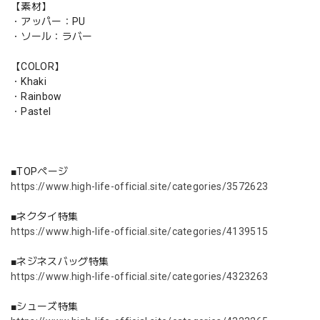
【素材】
・アッパー：PU
・ソール：ラバー
【COLOR】
・Khaki
・Rainbow
・Pastel
■TOPページ
https://www.high-life-official.site/categories/3572623
■ネクタイ特集
https://www.high-life-official.site/categories/4139515
■ネジネスバッグ特集
https://www.high-life-official.site/categories/4323263
■シューズ特集