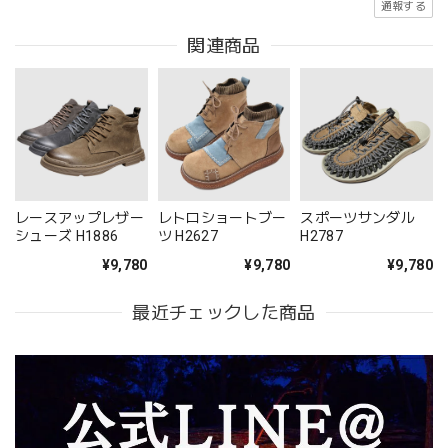
通報する
関連商品
レースアップレザー
レトロショートブー
スポーツサンダル
シューズ H1886
ツ H2627
H2787
¥9,780
¥9,780
¥9,780
最近チェックした商品