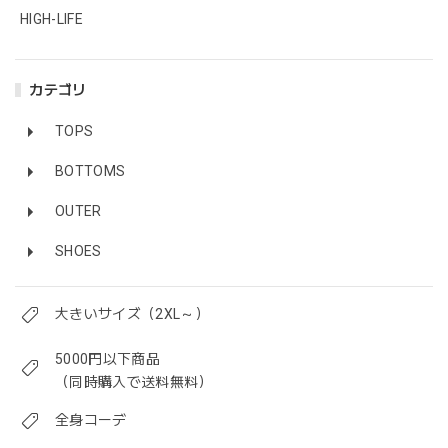
HIGH-LIFE
カテゴリ
TOPS
BOTTOMS
OUTER
SHOES
大きいサイズ（2XL～）
5000円以下商品
（同時購入で送料無料）
全身コーデ