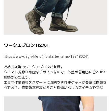
ワークエプロン H2701
https://www.high-life-official.site/items/133480241
収納力抜群のワークエプロンが登場。
ウエスト調節が可能なデザインなので、体型や着用感に合わせて
調整ができます。
工具や作業道具をスマートに収納できるポケットが豊富に搭載さ
れており、作業効率を高めること間違いなしのアイテムです◎