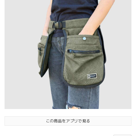
この商品をアプリで見る