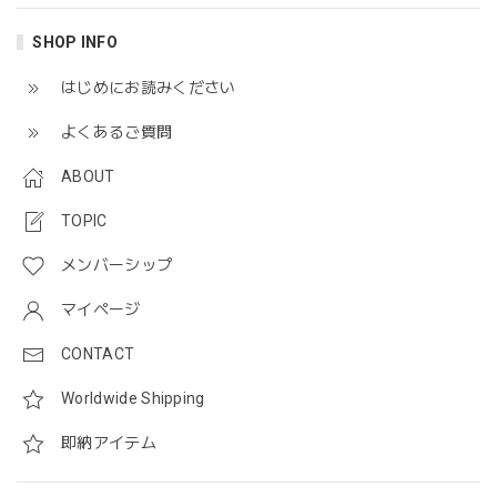
SHOP INFO
はじめにお読みください
よくあるご質問
ABOUT
TOPIC
メンバーシップ
マイページ
CONTACT
Worldwide Shipping
即納アイテム