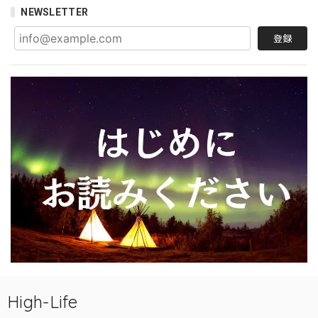
NEWSLETTER
登録
High-Life