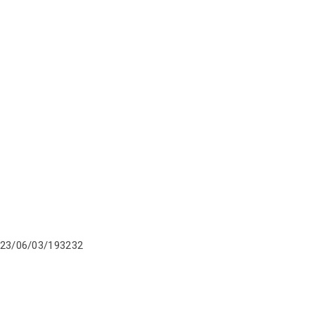
/2023/06/03/193232