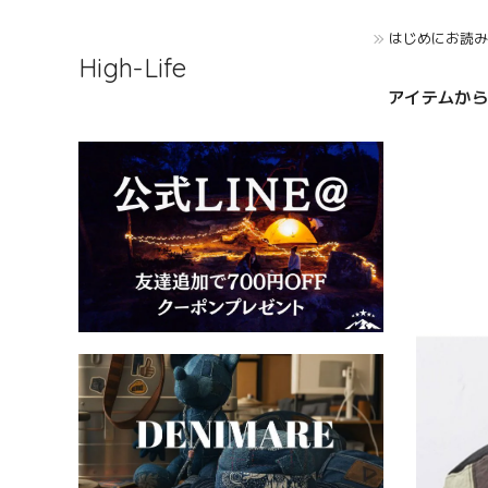
はじめにお読
High-Life
アイテムから