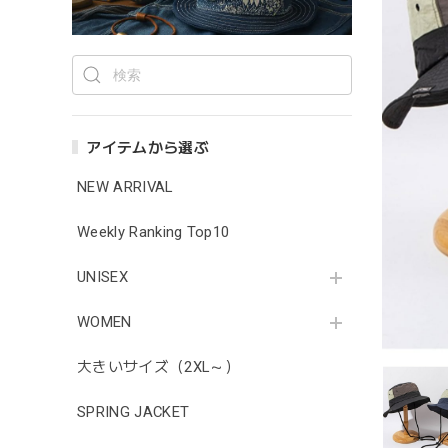
アイテムから選ぶ
NEW ARRIVAL
Weekly Ranking Top10
UNISEX
WOMEN
大きいサイズ（2XL～）
SPRING JACKET