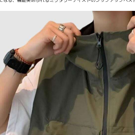
になる、機能美あふれるミリタリーテイストのジップアップベス