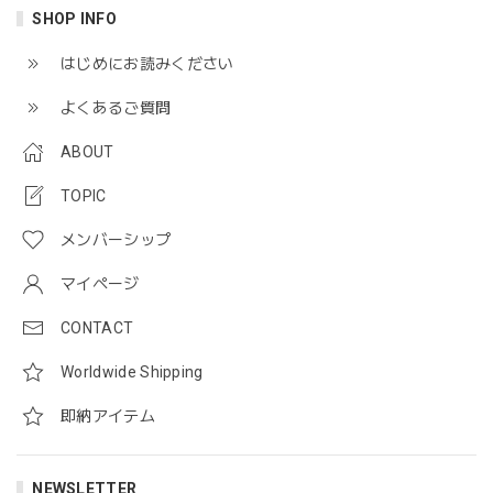
SHOP INFO
はじめにお読みください
よくあるご質問
ABOUT
TOPIC
メンバーシップ
マイページ
CONTACT
Worldwide Shipping
即納アイテム
NEWSLETTER