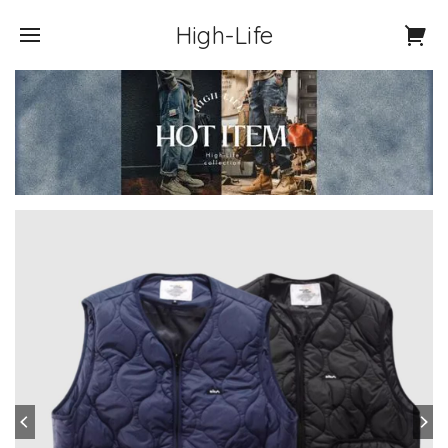
High-Life