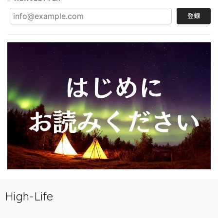
登録
High-Life