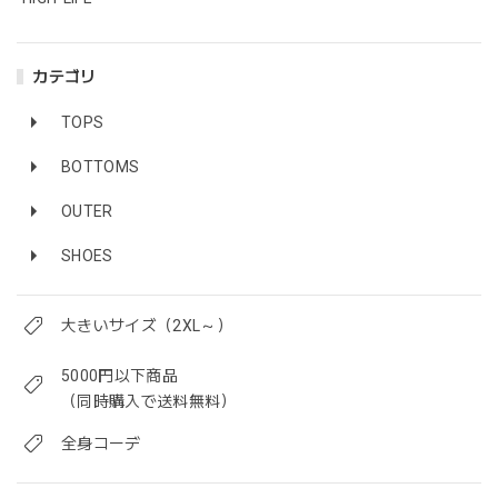
カテゴリ
TOPS
BOTTOMS
OUTER
SHOES
大きいサイズ（2XL～）
5000円以下商品
（同時購入で送料無料）
全身コーデ