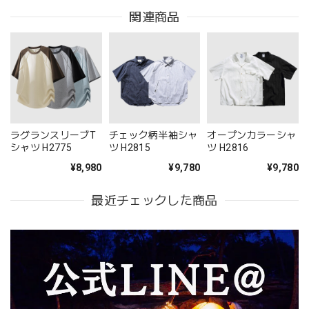
関連商品
ラグランスリーブT
チェック柄半袖シャ
オープンカラーシャ
シャツ H2775
ツ H2815
ツ H2816
¥8,980
¥9,780
¥9,780
最近チェックした商品