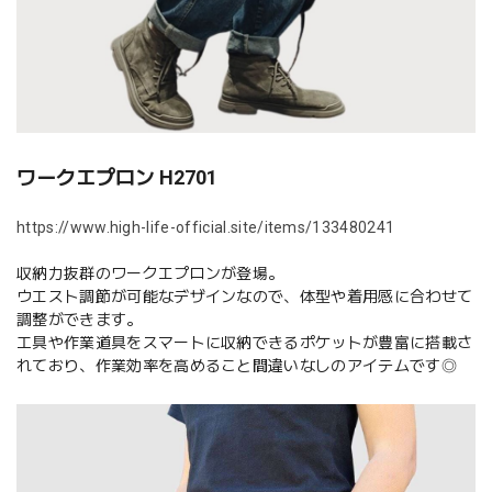
ワークエプロン H2701
https://www.high-life-official.site/items/133480241
収納力抜群のワークエプロンが登場。
ウエスト調節が可能なデザインなので、体型や着用感に合わせて
調整ができます。
工具や作業道具をスマートに収納できるポケットが豊富に搭載さ
れており、作業効率を高めること間違いなしのアイテムです◎