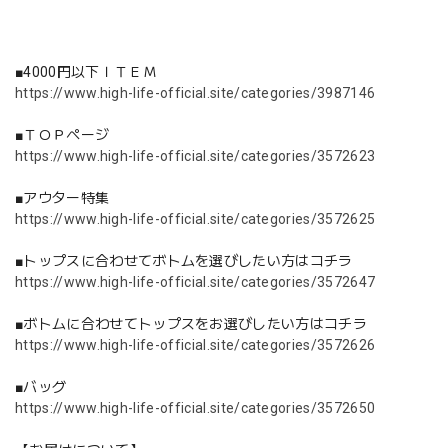
■4000円以下ＩＴＥＭ
https://www.high-life-official.site/categories/3987146
■ＴＯＰページ
https://www.high-life-official.site/categories/3572623
■アウター特集
https://www.high-life-official.site/categories/3572625
■トップスに合わせてボトムを選びしたい方はコチラ
https://www.high-life-official.site/categories/3572647
■ボトムに合わせてトップスをお選びしたい方はコチラ
https://www.high-life-official.site/categories/3572626
■バッグ
https://www.high-life-official.site/categories/3572650