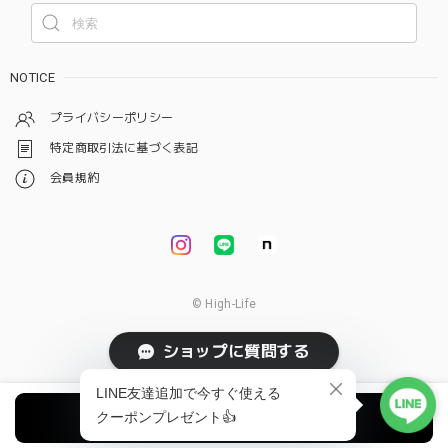
NOTICE
プライバシーポリシー
特定商取引法に基づく表記
会員規約
© High-Life
ショップに質問する
オプションを選択