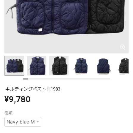
キルティングベスト H1983
¥9,780
種類