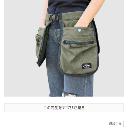
この商品をアプリで見る
通報する