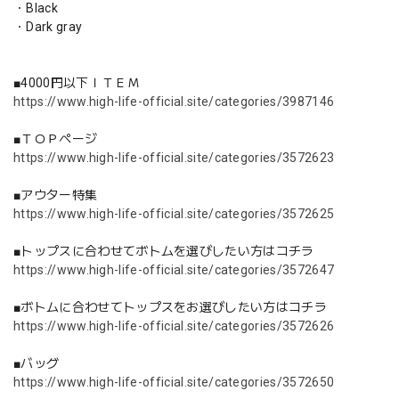
・Black
・Dark gray
■4000円以下ＩＴＥＭ
https://www.high-life-official.site/categories/3987146
■ＴＯＰページ
https://www.high-life-official.site/categories/3572623
■アウター特集
https://www.high-life-official.site/categories/3572625
■トップスに合わせてボトムを選びしたい方はコチラ
https://www.high-life-official.site/categories/3572647
■ボトムに合わせてトップスをお選びしたい方はコチラ
https://www.high-life-official.site/categories/3572626
■バッグ
https://www.high-life-official.site/categories/3572650