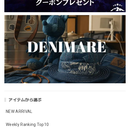
アイテムから選ぶ
NEW ARRIVAL
Weekly Ranking Top10