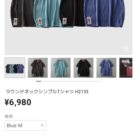
ラウンドネックシンプルTシャツ H2133
¥6,980
種類