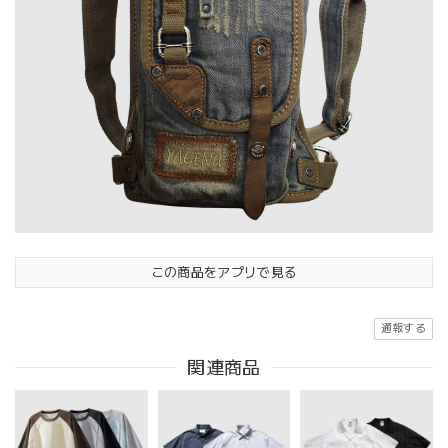
この商品をアプリで見る
通報する
関連商品