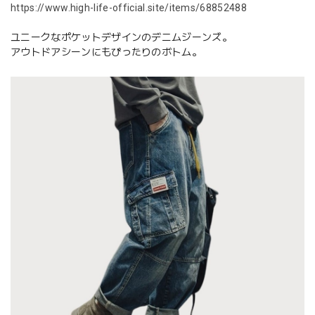
https://www.high-life-official.site/items/68852488
ユニークなポケットデザインのデニムジーンズ。
アウトドアシーンにもぴったりのボトム。