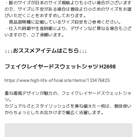
・服のサイズが日本のサイズ規格よりも小さい場合がございます
ので、サイズに不安がある場合は普段より小さめのサイズをお選
びいただくことをおすすめしております。
商品説明欄に記載しているサイズ目安をご参考ください。
・仕入れ時期や生産時期により、デザインなど異なる場合もござ
いますので、ご了承願います。
↓↓↓おススメアイテムはこちら↓↓↓
フェイクレイヤードスウェットシャツ H2698
https://www.high-life-official.site/items/133476825
重ね着風デザインが魅力の、フェイクレイヤードスウェットシャ
ツ。
カジュアルさとスタイリッシュさを兼ね備えた一枚は、普段使い
からちょっとしたお出かけまで幅広く活躍します。