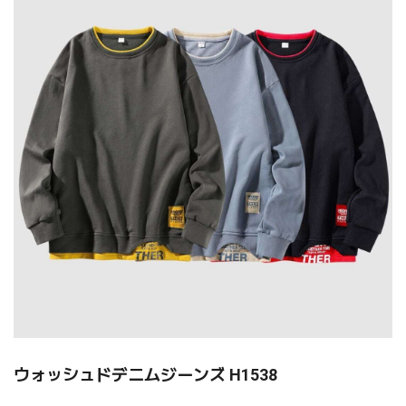
ウォッシュドデニムジーンズ H1538