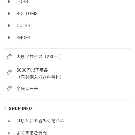
TOPS
BOTTOMS
OUTER
SHOES
大きいサイズ（2XL～）
5000円以下商品
（同時購入で送料無料）
全身コーデ
SHOP INFO
はじめにお読みください
よくあるご質問