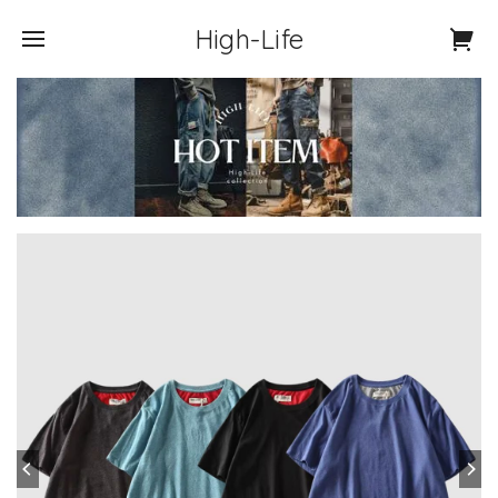
High-Life