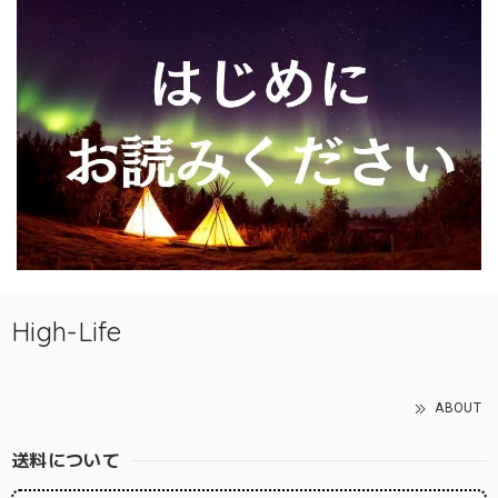
High-Life
ABOUT
送料について