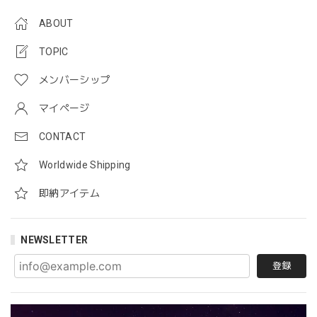
ABOUT
TOPIC
メンバーシップ
マイページ
CONTACT
Worldwide Shipping
即納アイテム
NEWSLETTER
登録