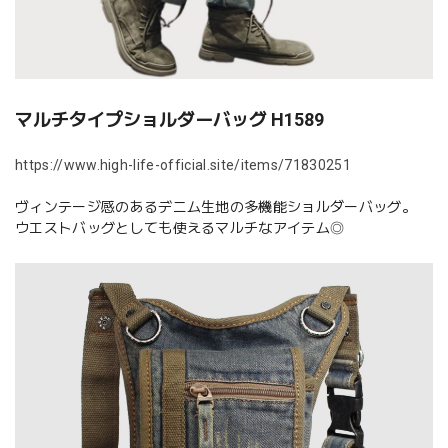
マルチタイプショルダーバッグ H1589
https://www.high-life-official.site/items/71830251
ヴィンテージ感のあるデニム生地の多機能ショルダーバッグ。
ウエストバッグとしても使えるマルチなアイテム◎