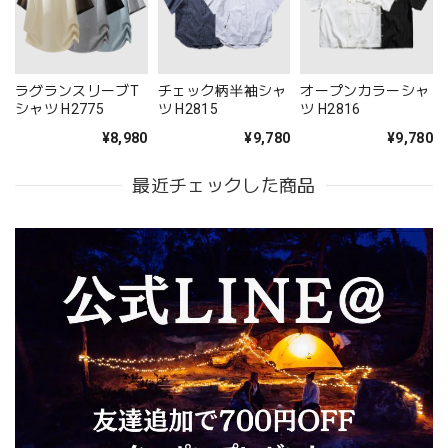
ラグランスリーブT
チェック柄半袖シャ
オープンカラーシャ
シャツ H2775
ツ H2815
ツ H2816
¥8,980
¥9,780
¥9,780
最近チェックした商品