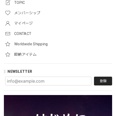
TOPIC
メンバーシップ
マイページ
CONTACT
Worldwide Shipping
即納アイテム
NEWSLETTER
登録