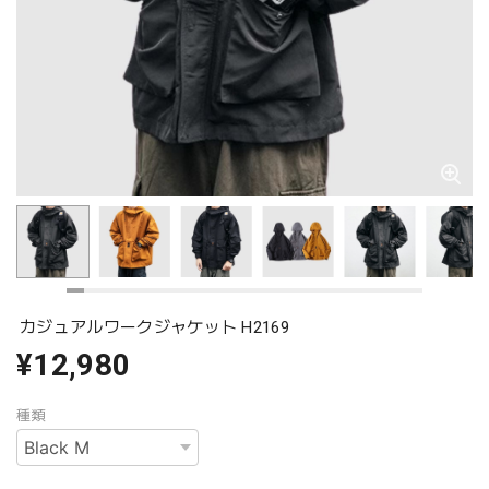
カジュアルワークジャケット H2169
¥12,980
種類