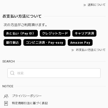
送料について
お支払い方法について
次の方法がご利用頂けます。
あと払い（Pay ID）
クレジットカード
キャリア決済
銀行振込
コンビニ決済・Pay-easy
Amazon Pay
お支払い方法について
SEARCH
NOTICE
プライバシーポリシー
特定商取引法に基づく表記