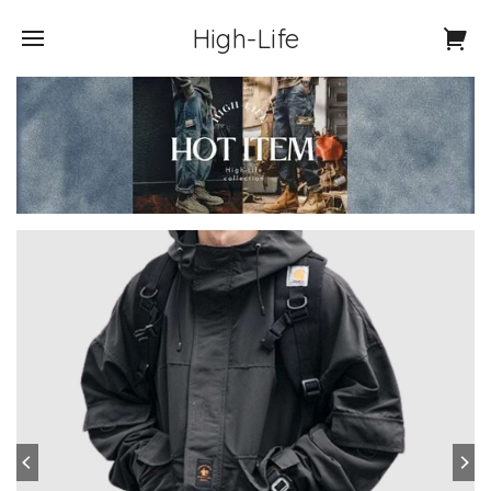
High-Life