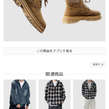
この商品をアプリで見る
通報する
関連商品