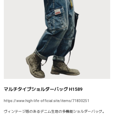
マルチタイプショルダーバッグ H1589
https://www.high-life-official.site/items/71830251
ヴィンテージ感のあるデニム生地の多機能ショルダーバッグ。