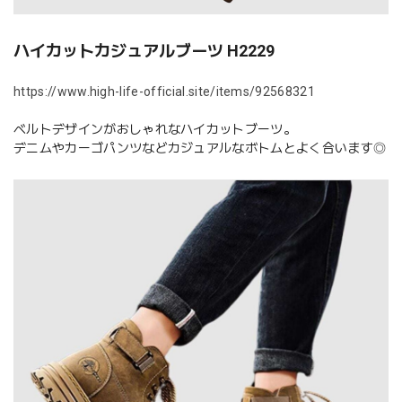
ハイカットカジュアルブーツ H2229
https://www.high-life-official.site/items/92568321
ベルトデザインがおしゃれなハイカットブーツ。
デニムやカーゴパンツなどカジュアルなボトムとよく合います◎