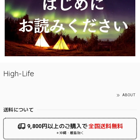
High-Life
ABOUT
送料について
9,800円以上のご購入で
全国送料無料
＊沖縄・離島除く