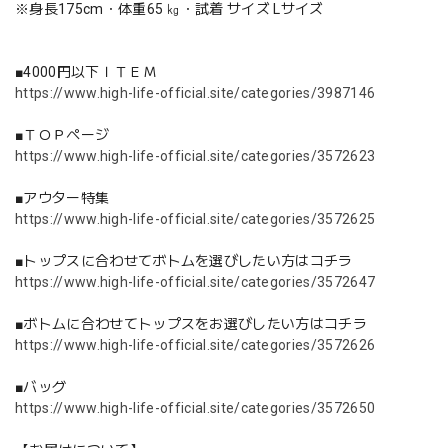
※身長175cm・体重65 ㎏・試着 サイズ Lサイズ
■4000円以下ＩＴＥＭ
https://www.high-life-official.site/categories/3987146
■ＴＯＰページ
https://www.high-life-official.site/categories/3572623
■アウター特集
https://www.high-life-official.site/categories/3572625
■トップスに合わせてボトムを選びしたい方はコチラ
https://www.high-life-official.site/categories/3572647
■ボトムに合わせてトップスをお選びしたい方はコチラ
https://www.high-life-official.site/categories/3572626
■バッグ
https://www.high-life-official.site/categories/3572650