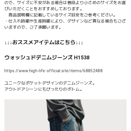
ので、サイズに不安がある場合は普段より小さめのサイズをお選
びいただくことをおすすめしております。
商品説明欄に記載しているサイズ目安をご参考ください。
・仕入れ時期や生産時期により、デザインなど異なる場合もござ
いますので、ご了承願います。
↓↓↓おススメアイテムはこちら↓↓↓
ウォッシュドデニムジーンズ H1538
https://www.high-life-official.site/items/68852488
ユニークなポケットデザインのデニムジーンズ。
アウトドアシーンにもぴったりのボトム。