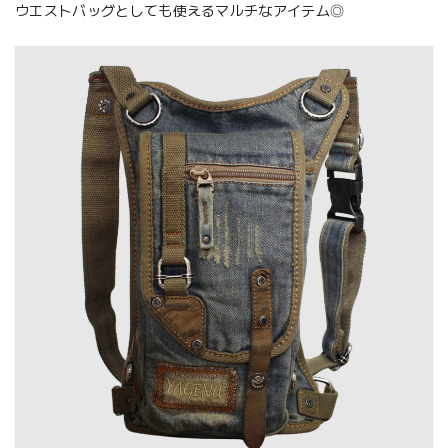
ウエストバッグとしても使えるマルチなアイテム◎