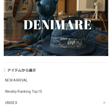
アイテムから選ぶ
NEW ARRIVAL
Weekly Ranking Top10
UNISEX