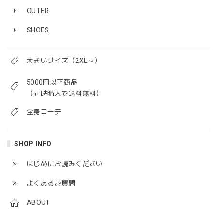
OUTER
SHOES
大きいサイズ（2XL～）
5000円以下商品
（同時購入で送料無料）
全身コーデ
SHOP INFO
はじめにお読みください
よくあるご質問
ABOUT