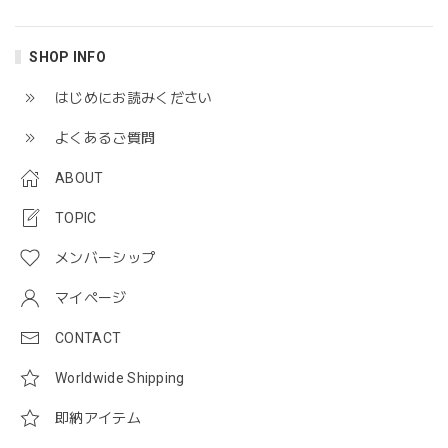
SHOP INFO
はじめにお読みください
よくあるご質問
ABOUT
TOPIC
メンバーシップ
マイページ
CONTACT
Worldwide Shipping
即納アイテム