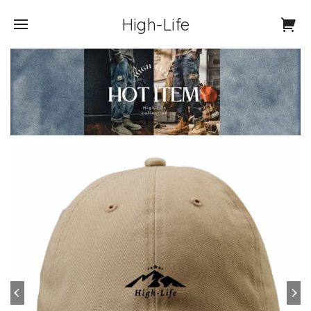
High-Life