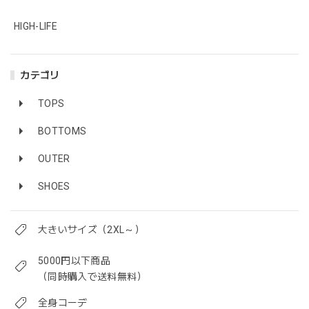
HIGH-LIFE
カテゴリ
TOPS
BOTTOMS
OUTER
SHOES
大きいサイズ（2XL～）
5000円以下商品
（同時購入で送料無料）
全身コーデ