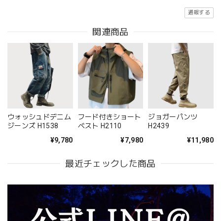
通報する
関連商品
ウォッシュドデニム
フード付きショート
ジョガーパンツ
ジーンズ H1538
ベスト H2110
H2439
¥9,780
¥7,980
¥11,980
最近チェックした商品