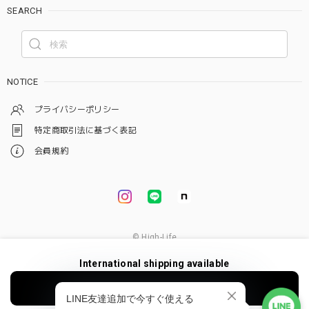
SEARCH
NOTICE
プライバシーポリシー
特定商取引法に基づく表記
会員規約
© High-Life
International shipping available
ショップに質問する
Add to cart