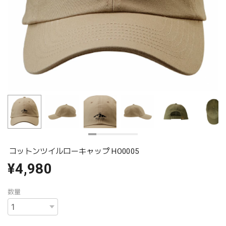
コットンツイルローキャップ HO0005
¥4,980
数量