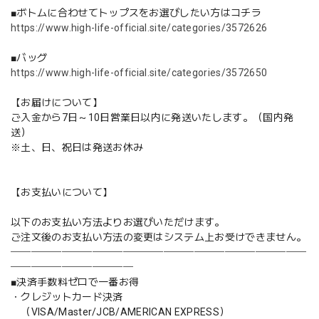
■ボトムに合わせてトップスをお選びしたい方はコチラ
https://www.high-life-official.site/categories/3572626
■バッグ
https://www.high-life-official.site/categories/3572650
【お届けについて】
ご入金から7日～10日営業日以内に発送いたします。（国内発
送）
※土、日、祝日は発送お休み
【お支払いについて】
以下のお支払い方法よりお選びいただけます。
ご注文後のお支払い方法の変更はシステム上お受けできません。
─────────────────────────────
────────────
■決済手数料ゼロで一番お得
・クレジットカード決済
（VISA/Master/JCB/AMERICAN EXPRESS）