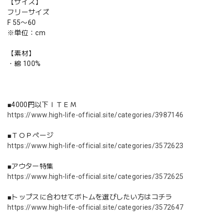
【サイズ】
フリーサイズ
F 55〜60
※単位：cm
【素材】
・綿 100%
■4000円以下ＩＴＥＭ
https://www.high-life-official.site/categories/3987146
■ＴＯＰページ
https://www.high-life-official.site/categories/3572623
■アウター特集
https://www.high-life-official.site/categories/3572625
■トップスに合わせてボトムを選びしたい方はコチラ
https://www.high-life-official.site/categories/3572647