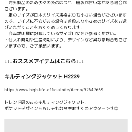
海外製品のため少々の糸のほつれ・縫製が甘い等がある場合が
ございます。
・服のサイズが日本のサイズ規格よりも小さい場合がございます
ので、サイズに不安がある場合は普段より小さめのサイズをお選
びいただくことをおすすめしております。
商品説明欄に記載しているサイズ目安をご参考ください。
・仕入れ時期や生産時期により、デザインなど異なる場合もござ
いますので、ご了承願います。
↓↓↓おススメアイテムはこちら↓↓↓
キルティングジャケット H2239
https://www.high-life-official.site/items/92647669
トレンド感のあるキルティングジャケット。
ポケットデザインもおしゃれな今季おすすめアウターです◎