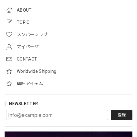
ABOUT
TOPIC
メンバーシップ
マイページ
CONTACT
Worldwide Shipping
即納アイテム
NEWSLETTER
登録