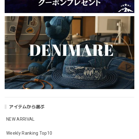
アイテムから選ぶ
NEW ARRIVAL
Weekly Ranking Top10