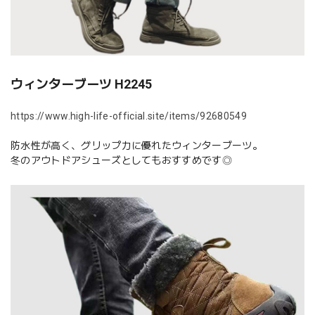
ウィンターブーツ H2245
https://www.high-life-official.site/items/92680549
防水性が高く、グリップ力に優れたウィンターブーツ。
冬のアウトドアシューズとしてもおすすめです◎