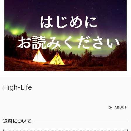
High-Life
ABOUT
送料について