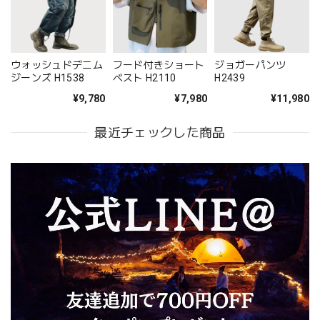
ウォッシュドデニム
フード付きショート
ジョガーパンツ
ジーンズ H1538
ベスト H2110
H2439
¥9,780
¥7,980
¥11,980
最近チェックした商品