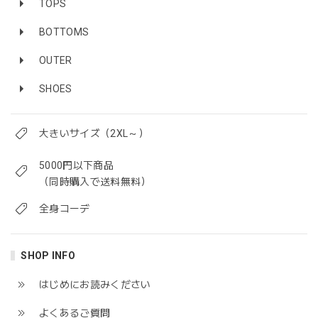
TOPS
BOTTOMS
OUTER
SHOES
大きいサイズ（2XL～）
5000円以下商品
（同時購入で送料無料）
全身コーデ
SHOP INFO
はじめにお読みください
よくあるご質問