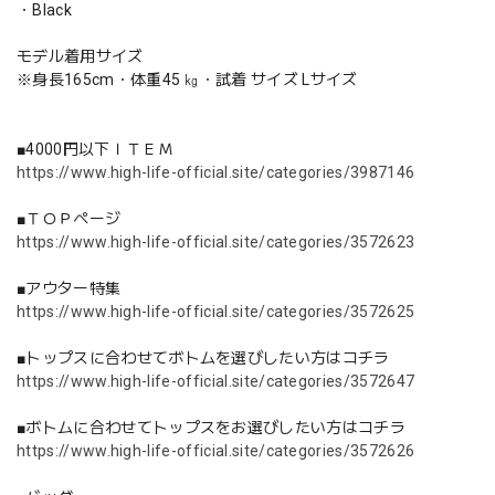
・Black
モデル着用サイズ
※身長165cm・体重45 ㎏・試着 サイズ Lサイズ
■4000円以下ＩＴＥＭ
https://www.high-life-official.site/categories/3987146
■ＴＯＰページ
https://www.high-life-official.site/categories/3572623
■アウター特集
https://www.high-life-official.site/categories/3572625
■トップスに合わせてボトムを選びしたい方はコチラ
https://www.high-life-official.site/categories/3572647
■ボトムに合わせてトップスをお選びしたい方はコチラ
https://www.high-life-official.site/categories/3572626