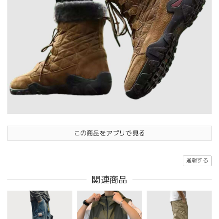
この商品をアプリで見る
通報する
関連商品