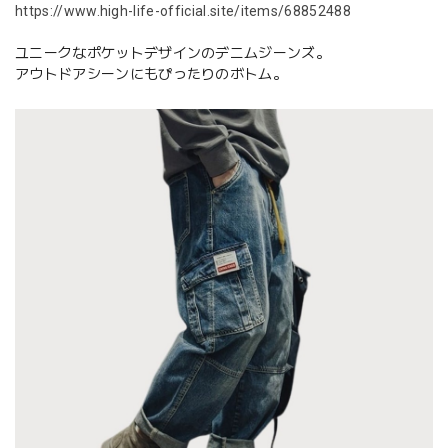
https://www.high-life-official.site/items/68852488
ユニークなポケットデザインのデニムジーンズ。
アウトドアシーンにもぴったりのボトム。