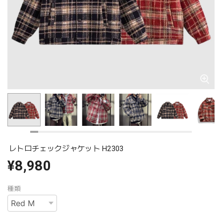
レトロチェックジャケット H2303
¥8,980
種類