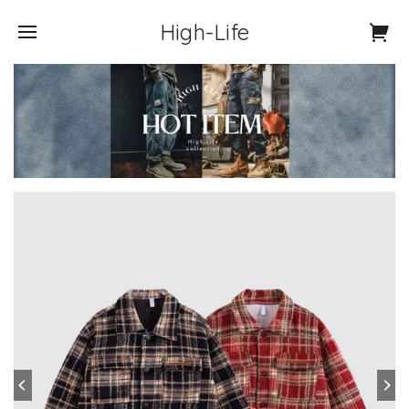
High-Life