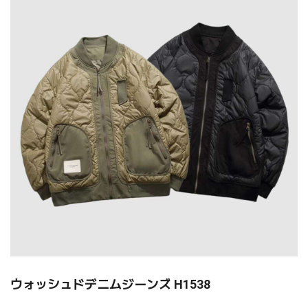
ウォッシュドデニムジーンズ H1538