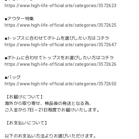
https://www.high-life-official.site/categories/3572623
■アウター特集
https://www.high-life-official.site/categories/3572625
■トップスに合わせてボトムを選びしたい方はコチラ
https://www.high-life-official.site/categories/3572647
■ボトムに合わせてトップスをお選びしたい方はコチラ
https://www.high-life-official.site/categories/3572626
■バッグ
https://www.high-life-official.site/categories/3572650
【お届けについて】
海外から取り寄せ、検品後の発送となる為、
ご入金から7日～21日程度でお届けいたします。
【お支払いについて】
以下のお支払い方法よりお選びいただけます。