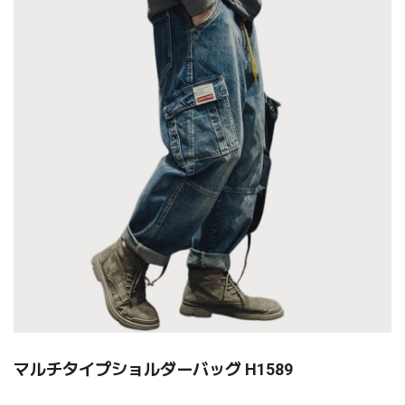
マルチタイプショルダーバッグ H1589