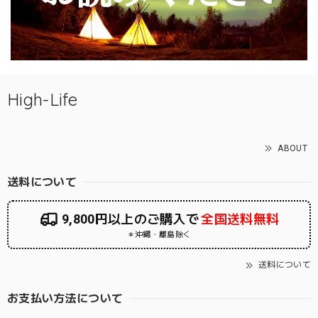
High-Life
ABOUT
送料について
9,800円以上のご購入で
全国送料無料
＊沖縄・離島除く
送料について
お支払い方法について