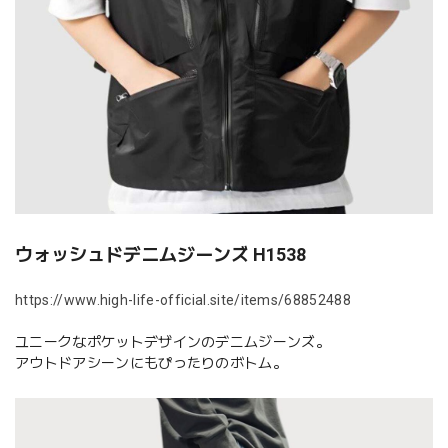
ウォッシュドデニムジーンズ H1538
https://www.high-life-official.site/items/68852488
ユニークなポケットデザインのデニムジーンズ。
アウトドアシーンにもぴったりのボトム。