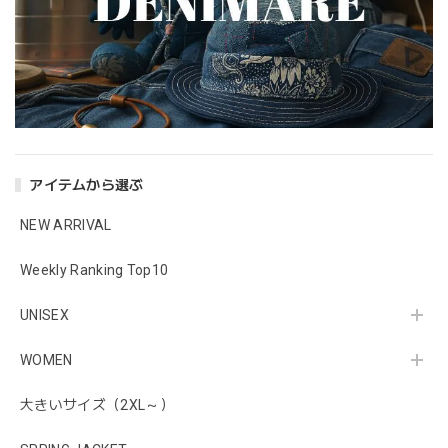
アイテムから選ぶ
NEW ARRIVAL
Weekly Ranking Top10
UNISEX
WOMEN
大きいサイズ（2XL～）