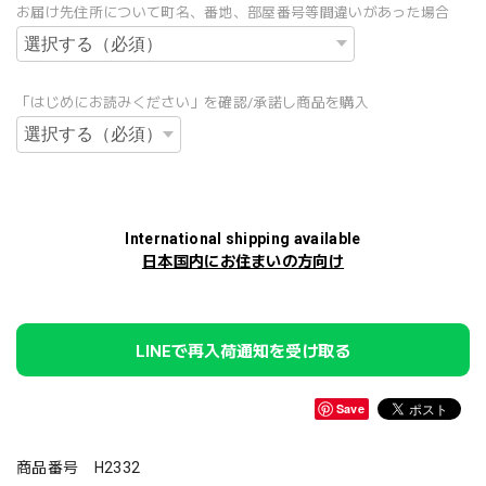
お届け先住所について町名、番地、部屋番号等間違いがあった場合
「はじめにお読みください」を確認/承諾し商品を購入
International shipping available
日本国内にお住まいの方向け
LINEで再入荷通知を受け取る
Save
商品番号 H2332