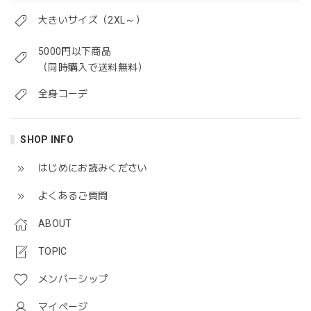
大きいサイズ（2XL～）
5000円以下商品
（同時購入で送料無料）
全身コーデ
SHOP INFO
はじめにお読みください
よくあるご質問
ABOUT
TOPIC
メンバーシップ
マイページ