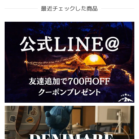
最近チェックした商品