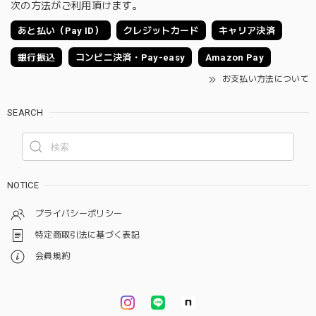
次の方法がご利用頂けます。
あと払い（Pay ID）
クレジットカード
キャリア決済
銀行振込
コンビニ決済・Pay-easy
Amazon Pay
お支払い方法について
SEARCH
NOTICE
プライバシーポリシー
特定商取引法に基づく表記
会員規約