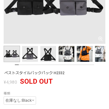
ベストスタイルバックパック H2332
SOLD OUT
¥4,980
種類