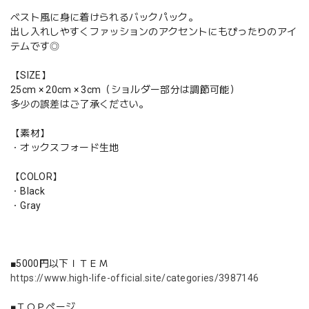
ベスト風に身に着けられるバックパック。
出し入れしやすくファッションのアクセントにもぴったりのアイ
テムです◎
【SIZE】
25cm × 20cm × 3cm（ショルダー部分は調節可能）
多少の誤差はご了承ください。
【素材】
・オックスフォード生地
【COLOR】
・Black
・Gray
■5000円以下ＩＴＥＭ
https://www.high-life-official.site/categories/3987146
■ＴＯＰページ