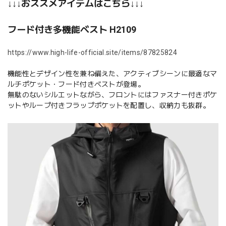
↓↓↓おススメアイテムはこちら↓↓↓
フード付き多機能ベスト H2109
https://www.high-life-official.site/items/87825824
機能性とデザイン性を兼ね備えた、アクティブシーンに最適なマ
ルチポケット・フード付きベストが登場。
無駄のないシルエットながら、フロントにはファスナー付きポケ
ットやループ付きフラップポケットを配置し、収納力も抜群。