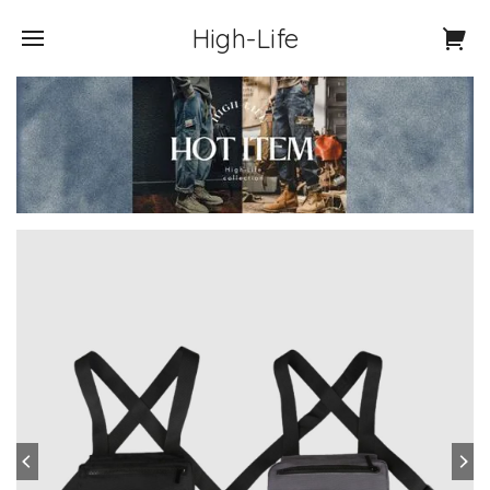
High-Life