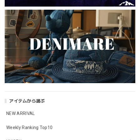
アイテムから選ぶ
NEW ARRIVAL
Weekly Ranking Top10