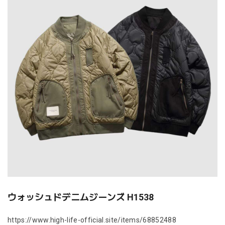
ウォッシュドデニムジーンズ H1538
https://www.high-life-official.site/items/68852488