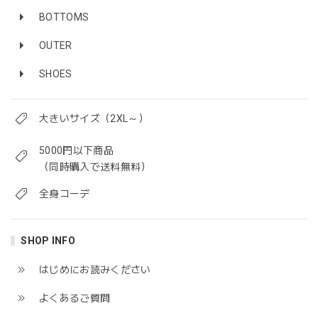
BOTTOMS
OUTER
SHOES
大きいサイズ（2XL～）
5000円以下商品
（同時購入で送料無料）
全身コーデ
SHOP INFO
はじめにお読みください
よくあるご質問