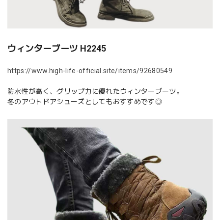
ウィンターブーツ H2245
https://www.high-life-official.site/items/92680549
防水性が高く、グリップ力に優れたウィンターブーツ。
冬のアウトドアシューズとしてもおすすめです◎