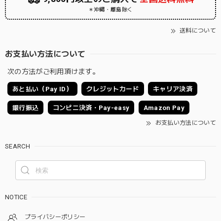
＊沖縄・離島除く
送料について
お支払い方法について
次の方法がご利用頂けます。
あと払い（Pay ID）
クレジットカード
キャリア決済
銀行振込
コンビニ決済・Pay-easy
Amazon Pay
お支払い方法について
SEARCH
NOTICE
プライバシーポリシー