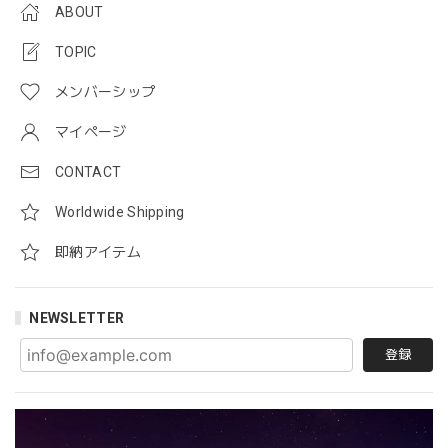
ABOUT
TOPIC
メンバーシップ
マイページ
CONTACT
Worldwide Shipping
即納アイテム
NEWSLETTER
登録