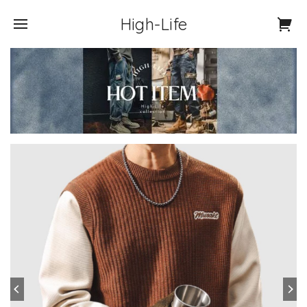
High-Life