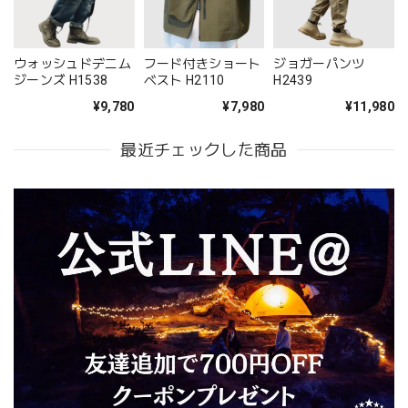
ウォッシュドデニム
フード付きショート
ジョガーパンツ
ジーンズ H1538
ベスト H2110
H2439
¥9,780
¥7,980
¥11,980
最近チェックした商品