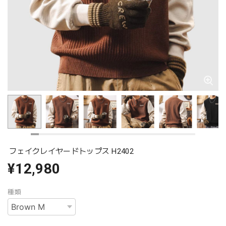
フェイクレイヤードトップス H2402
¥12,980
種類