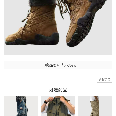
この商品をアプリで見る
通報する
関連商品