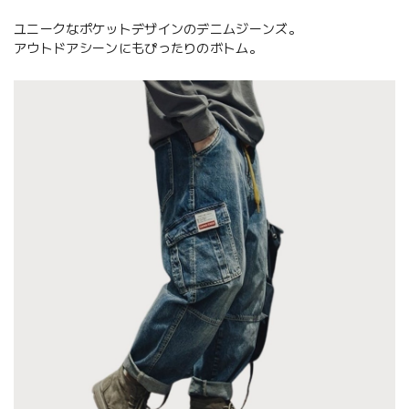
ユニークなポケットデザインのデニムジーンズ。
アウトドアシーンにもぴったりのボトム。