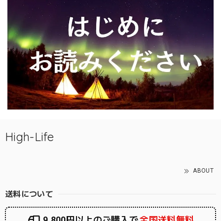
High-Life
ABOUT
送料について
9,800円以上のご購入で
全国送料無料