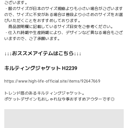
ございます。
・服のサイズが日本のサイズ規格よりも小さい場合がございます
ので、サイズに不安がある場合は普段より小さめのサイズをお選
びいただくことをおすすめしております。
商品説明欄に記載しているサイズ目安をご参考ください。
・仕入れ時期や生産時期により、デザインなど異なる場合もござ
いますので、ご了承願います。
↓↓↓おススメアイテムはこちら↓↓↓
キルティングジャケット H2239
https://www.high-life-official.site/items/92647669
トレンド感のあるキルティングジャケット。
ポケットデザインもおしゃれな今季おすすめアウターです◎