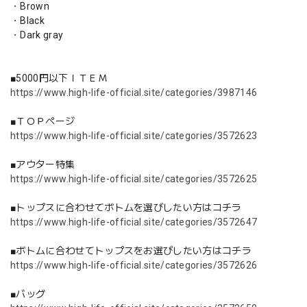
・Brown
・Black
・Dark gray
■5000円以下ＩＴＥＭ
https://www.high-life-official.site/categories/3987146
■ＴＯＰページ
https://www.high-life-official.site/categories/3572623
■アウター特集
https://www.high-life-official.site/categories/3572625
■トップスに合わせてボトムを選びしたい方はコチラ
https://www.high-life-official.site/categories/3572647
■ボトムに合わせてトップスをお選びしたい方はコチラ
https://www.high-life-official.site/categories/3572626
■バッグ